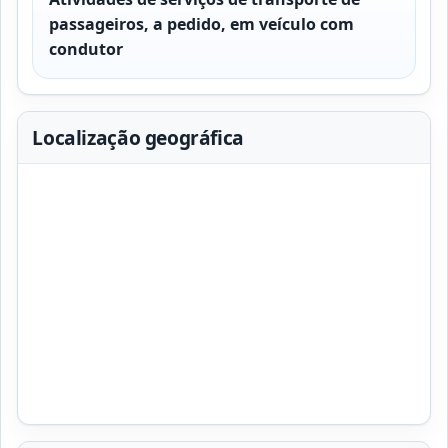
passageiros, a pedido, em veículo com
condutor
Localização geográfica