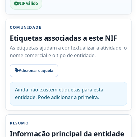
NIF válido
COMUNIDADE
Etiquetas associadas a este NIF
As etiquetas ajudam a contextualizar a atividade, o
nome comercial e o tipo de entidade.
Adicionar etiqueta
Ainda não existem etiquetas para esta
entidade. Pode adicionar a primeira.
RESUMO
Informação principal da entidade