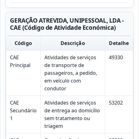
GERAÇÃO ATREVIDA, UNIPESSOAL, LDA -
CAE (Código de Atividade Económica)
Código
Descrição
Detalhe
CAE
Atividades de serviços
49330
Principal
de transporte de
passageiros, a pedido,
em veículo com
condutor
CAE
Atividades de serviços
53202
Secundário
de entrega ao domicílio
1
sem tratamento ou
triagem