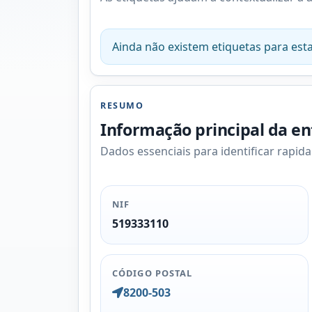
Ainda não existem etiquetas para esta
RESUMO
Informação principal da e
Dados essenciais para identificar rapid
NIF
519333110
CÓDIGO POSTAL
8200-503