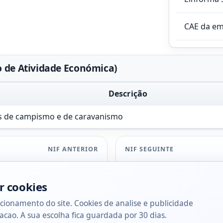
CAE da e
o de Atividade Económica)
Descrição
s de campismo e de caravanismo
NIF ANTERIOR
NIF SEGUINTE
r cookies
cionamento do site. Cookies de analise e publicidade
acao. A sua escolha fica guardada por 30 dias.