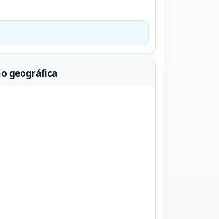
ão geográfica