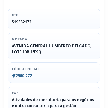
NIF
519332172
MORADA
AVENIDA GENERAL HUMBERTO DELGADO,
LOTE 19B 1ºESQ.
CÓDIGO POSTAL
2560-272
CAE
Atividades de consultoria para os negócios
e outra consultoria para a gestão