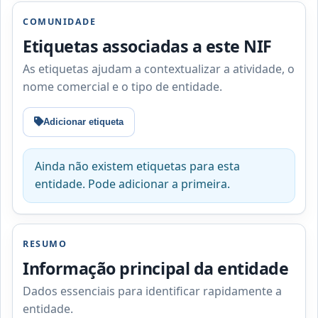
COMUNIDADE
Etiquetas associadas a este NIF
As etiquetas ajudam a contextualizar a atividade, o
nome comercial e o tipo de entidade.
Adicionar etiqueta
Ainda não existem etiquetas para esta
entidade. Pode adicionar a primeira.
RESUMO
Informação principal da entidade
Dados essenciais para identificar rapidamente a
entidade.