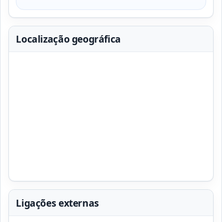
Localização geográfica
Ligações externas