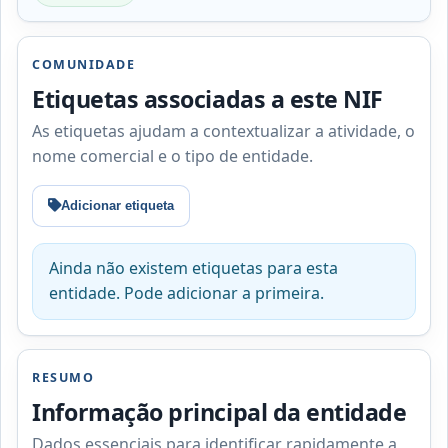
COMUNIDADE
Etiquetas associadas a este NIF
As etiquetas ajudam a contextualizar a atividade, o
nome comercial e o tipo de entidade.
Adicionar etiqueta
Ainda não existem etiquetas para esta
entidade. Pode adicionar a primeira.
RESUMO
Informação principal da entidade
Dados essenciais para identificar rapidamente a