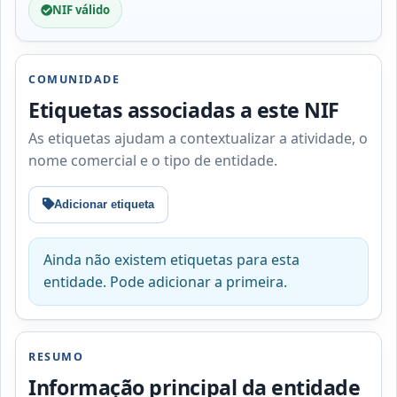
NIF válido
COMUNIDADE
Etiquetas associadas a este NIF
As etiquetas ajudam a contextualizar a atividade, o
nome comercial e o tipo de entidade.
Adicionar etiqueta
Ainda não existem etiquetas para esta
entidade. Pode adicionar a primeira.
RESUMO
Informação principal da entidade