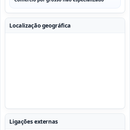
Localização geográfica
Ligações externas