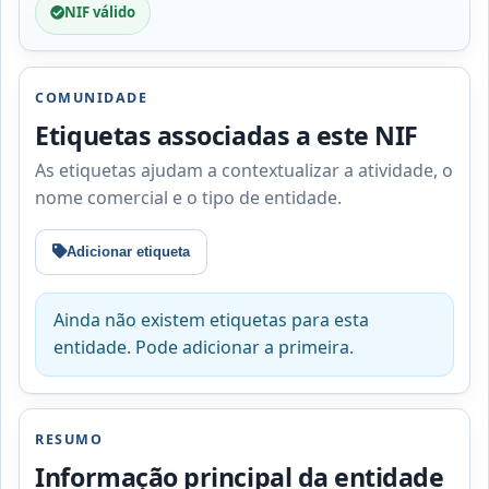
NIF válido
COMUNIDADE
Etiquetas associadas a este NIF
As etiquetas ajudam a contextualizar a atividade, o
nome comercial e o tipo de entidade.
Adicionar etiqueta
Ainda não existem etiquetas para esta
entidade. Pode adicionar a primeira.
RESUMO
Informação principal da entidade