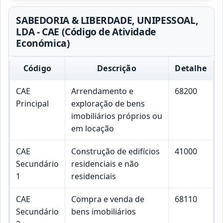
SABEDORIA & LIBERDADE, UNIPESSOAL,
LDA - CAE (Código de Atividade
Económica)
Código
Descrição
Detalhe
CAE
Arrendamento e
68200
Principal
exploração de bens
imobiliários próprios ou
em locação
CAE
Construção de edifícios
41000
Secundário
residenciais e não
1
residenciais
CAE
Compra e venda de
68110
Secundário
bens imobiliários