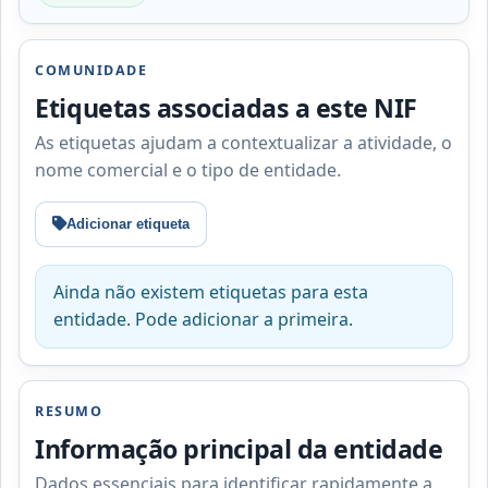
COMUNIDADE
Etiquetas associadas a este NIF
As etiquetas ajudam a contextualizar a atividade, o
nome comercial e o tipo de entidade.
Adicionar etiqueta
Ainda não existem etiquetas para esta
entidade. Pode adicionar a primeira.
RESUMO
Informação principal da entidade
Dados essenciais para identificar rapidamente a