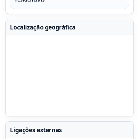
Localização geográfica
Ligações externas