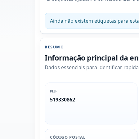
Ainda não existem etiquetas para esta
RESUMO
Informação principal da e
Dados essenciais para identificar rapid
NIF
519330862
CÓDIGO POSTAL