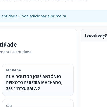
 entidade. Pode adicionar a primeira.
Localizaç
ntidade
amente a entidade.
MORADA
RUA DOUTOR JOSÉ ANTÓNIO
PEIXOTO PEREIRA MACHADO,
353 1ºDTO. SALA 2
CAE