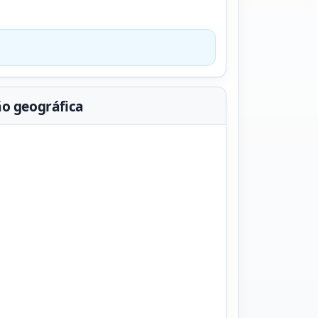
ão geográfica