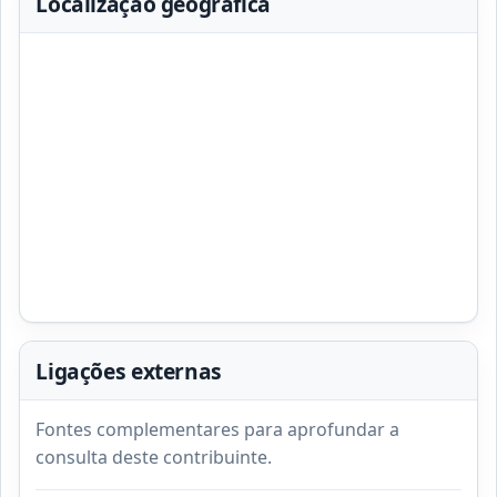
Localização geográfica
Ligações externas
Fontes complementares para aprofundar a
consulta deste contribuinte.