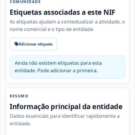
COMUNIDADE
Etiquetas associadas a este NIF
As etiquetas ajudam a contextualizar a atividade, o
nome comercial e o tipo de entidade.
Adicionar etiqueta
Ainda não existem etiquetas para esta
entidade. Pode adicionar a primeira.
RESUMO
Informação principal da entidade
Dados essenciais para identificar rapidamente a
entidade.