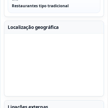
Restaurantes tipo tradicional
Localização geográfica
Ligações externas