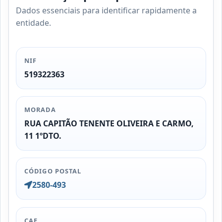
Dados essenciais para identificar rapidamente a
entidade.
NIF
519322363
MORADA
RUA CAPITÃO TENENTE OLIVEIRA E CARMO,
11 1ºDTO.
CÓDIGO POSTAL
2580-493
CAE