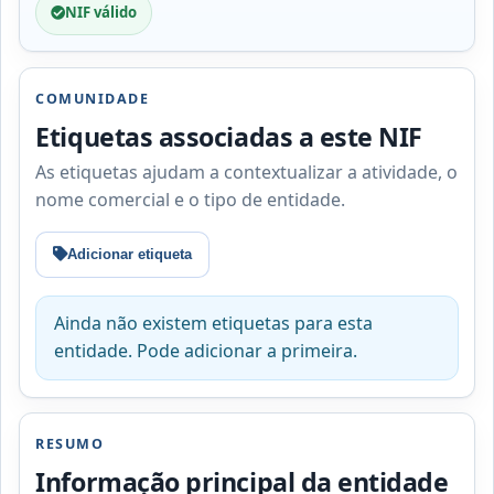
NIF válido
COMUNIDADE
Etiquetas associadas a este NIF
As etiquetas ajudam a contextualizar a atividade, o
nome comercial e o tipo de entidade.
Adicionar etiqueta
Ainda não existem etiquetas para esta
entidade. Pode adicionar a primeira.
RESUMO
Informação principal da entidade