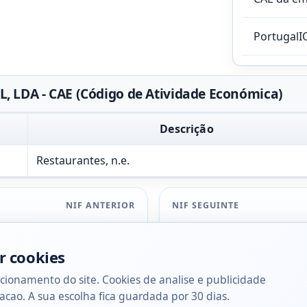
PortugalI
 LDA - CAE (Código de Atividade Económica)
Descrição
Restaurantes, n.e.
NIF ANTERIOR
NIF SEGUINTE
r cookies
cionamento do site. Cookies de analise e publicidade
acao. A sua escolha fica guardada por 30 dias.