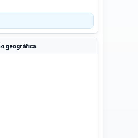
ão geográfica