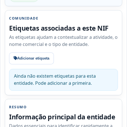
COMUNIDADE
Etiquetas associadas a este NIF
As etiquetas ajudam a contextualizar a atividade, o
nome comercial e o tipo de entidade.
Adicionar etiqueta
Ainda não existem etiquetas para esta
entidade. Pode adicionar a primeira.
RESUMO
Informação principal da entidade
Dados essenciais para identificar rapidamente a