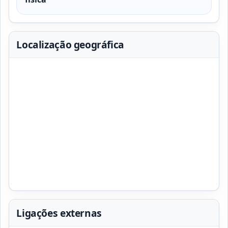
Localização geográfica
Ligações externas