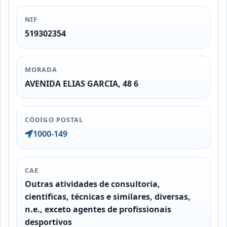
NIF
519302354
MORADA
AVENIDA ELIAS GARCIA, 48 6
CÓDIGO POSTAL
1000-149
CAE
Outras atividades de consultoria,
cientificas, técnicas e similares, diversas,
n.e., exceto agentes de profissionais
desportivos