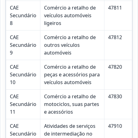
CAE
Comércio a retalho de
47811
Secundário
veículos automóveis
8
ligeiros
CAE
Comércio a retalho de
47812
Secundário
outros veículos
9
automóveis
CAE
Comércio a retalho de
47820
Secundário
peças e acessórios para
10
veículos automóveis
CAE
Comércio a retalho de
47830
Secundário
motociclos, suas partes
11
e acessórios
CAE
Atividades de serviços
47910
Secundário
de intermediação no