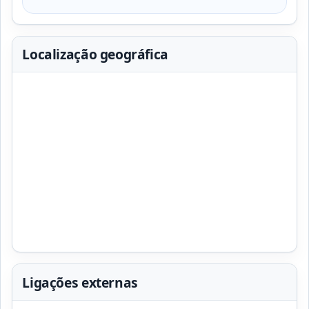
Localização geográfica
Ligações externas