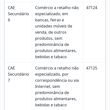
CAE
Comércio a retalho não
47124
Secundário
especializado, em
6
bancas, feiras e
unidades móveis de
venda, de outros
produtos, sem
predominância de
produtos alimentares,
bebidas e tabaco
CAE
Comércio a retalho não
47125
Secundário
especializado, por
7
correspondência ou via
Internet, sem
predominância de
produtos alimentares,
bebidas e tabaco