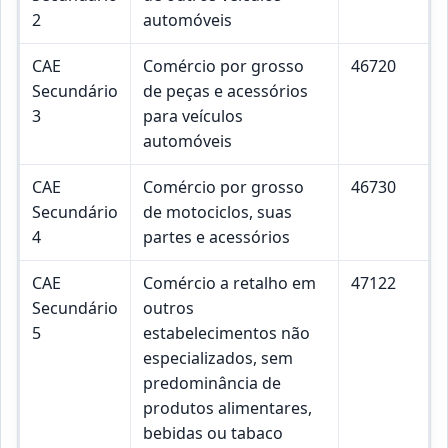
2
automóveis
CAE
Comércio por grosso
46720
Secundário
de peças e acessórios
3
para veículos
automóveis
CAE
Comércio por grosso
46730
Secundário
de motociclos, suas
4
partes e acessórios
CAE
Comércio a retalho em
47122
Secundário
outros
5
estabelecimentos não
especializados, sem
predominância de
produtos alimentares,
bebidas ou tabaco