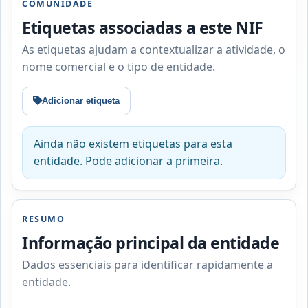
COMUNIDADE
Etiquetas associadas a este NIF
As etiquetas ajudam a contextualizar a atividade, o
nome comercial e o tipo de entidade.
Adicionar etiqueta
Ainda não existem etiquetas para esta
entidade. Pode adicionar a primeira.
RESUMO
Informação principal da entidade
Dados essenciais para identificar rapidamente a
entidade.