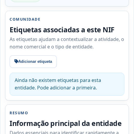
COMUNIDADE
Etiquetas associadas a este NIF
As etiquetas ajudam a contextualizar a atividade, o
nome comercial e o tipo de entidade.
Adicionar etiqueta
Ainda não existem etiquetas para esta
entidade. Pode adicionar a primeira.
RESUMO
Informação principal da entidade
Dados essenciais para identificar rapidamente a