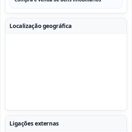
Localização geográfica
Ligações externas