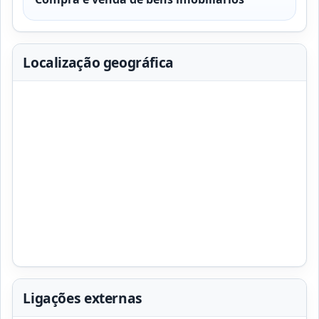
Localização geográfica
Ligações externas