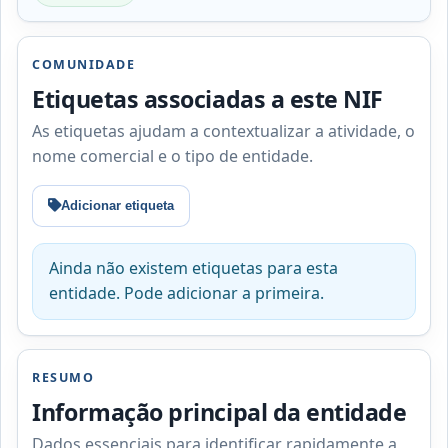
COMUNIDADE
Etiquetas associadas a este NIF
As etiquetas ajudam a contextualizar a atividade, o
nome comercial e o tipo de entidade.
Adicionar etiqueta
Ainda não existem etiquetas para esta
entidade. Pode adicionar a primeira.
RESUMO
Informação principal da entidade
Dados essenciais para identificar rapidamente a