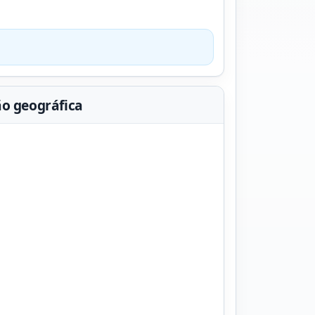
ão geográfica