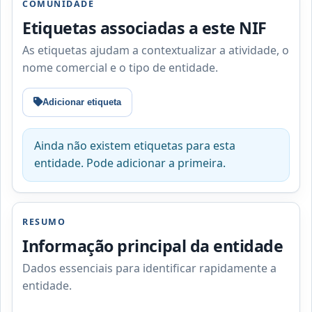
COMUNIDADE
Etiquetas associadas a este NIF
As etiquetas ajudam a contextualizar a atividade, o
nome comercial e o tipo de entidade.
Adicionar etiqueta
Ainda não existem etiquetas para esta
entidade. Pode adicionar a primeira.
RESUMO
Informação principal da entidade
Dados essenciais para identificar rapidamente a
entidade.