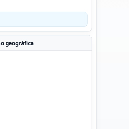
ão geográfica