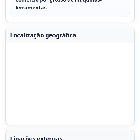
ferramentas
Localização geográfica
Ligações externas