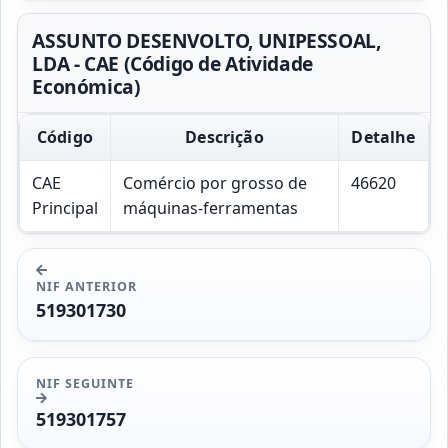
ASSUNTO DESENVOLTO, UNIPESSOAL,
LDA - CAE (Código de Atividade
Económica)
Código
Descrição
Detalhe
CAE
Comércio por grosso de
46620
Principal
máquinas-ferramentas
NIF ANTERIOR
519301730
NIF SEGUINTE
519301757