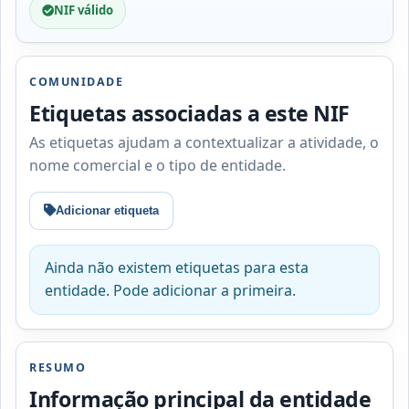
NIF válido
COMUNIDADE
Etiquetas associadas a este NIF
As etiquetas ajudam a contextualizar a atividade, o
nome comercial e o tipo de entidade.
Adicionar etiqueta
Ainda não existem etiquetas para esta
entidade. Pode adicionar a primeira.
RESUMO
Informação principal da entidade