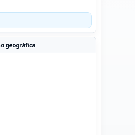
ão geográfica