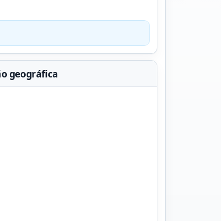
ão geográfica