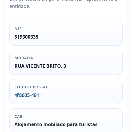
entidade.
NIF
519300335
MORADA
RUA VICENTE BRITO, 3
CÓDIGO POSTAL
8005-491
CAE
Alojamento mobilado para turistas