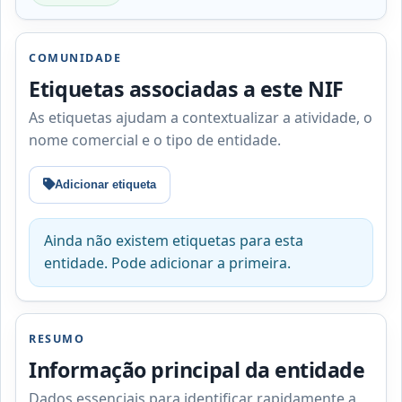
COMUNIDADE
Etiquetas associadas a este NIF
As etiquetas ajudam a contextualizar a atividade, o
nome comercial e o tipo de entidade.
Adicionar etiqueta
Ainda não existem etiquetas para esta
entidade. Pode adicionar a primeira.
RESUMO
Informação principal da entidade
Dados essenciais para identificar rapidamente a