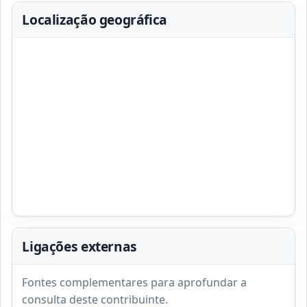
Localização geográfica
Ligações externas
Fontes complementares para aprofundar a
consulta deste contribuinte.