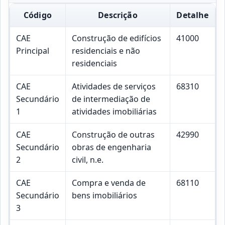
Código
Descrição
Detalhe
CAE
Construção de edifícios
41000
Principal
residenciais e não
residenciais
CAE
Atividades de serviços
68310
Secundário
de intermediação de
1
atividades imobiliárias
CAE
Construção de outras
42990
Secundário
obras de engenharia
2
civil, n.e.
CAE
Compra e venda de
68110
Secundário
bens imobiliários
3