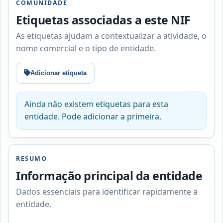
COMUNIDADE
Etiquetas associadas a este NIF
As etiquetas ajudam a contextualizar a atividade, o
nome comercial e o tipo de entidade.
Adicionar etiqueta
Ainda não existem etiquetas para esta
entidade. Pode adicionar a primeira.
RESUMO
Informação principal da entidade
Dados essenciais para identificar rapidamente a
entidade.