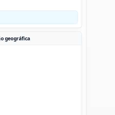
ão geográfica