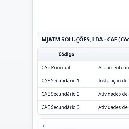
MJ&TM SOLUÇÕES, LDA - CAE (Cód
Código
CAE Principal
Alojamento mo
CAE Secundário 1
Instalação de
CAE Secundário 2
Atividades de
CAE Secundário 3
Atividades de