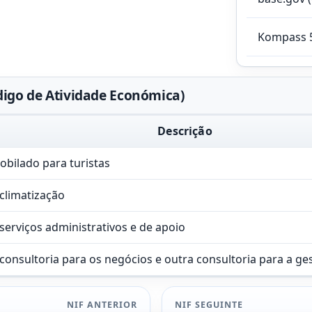
Kompass 
igo de Atividade Económica)
Descrição
bilado para turistas
 climatização
 serviços administrativos e de apoio
 consultoria para os negócios e outra consultoria para a ge
NIF ANTERIOR
NIF SEGUINTE