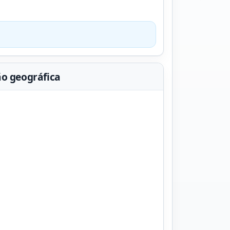
ão geográfica