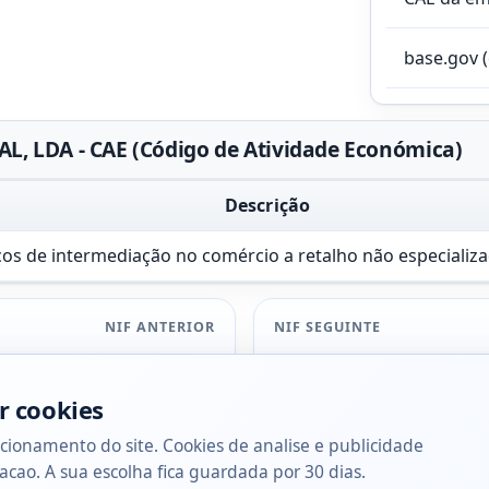
base.gov 
, LDA - CAE (Código de Atividade Económica)
Descrição
iços de intermediação no comércio a retalho não especializ
NIF ANTERIOR
NIF SEGUINTE
r cookies
cionamento do site. Cookies de analise e publicidade
acao. A sua escolha fica guardada por 30 dias.