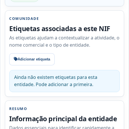
COMUNIDADE
Etiquetas associadas a este NIF
As etiquetas ajudam a contextualizar a atividade, o
nome comercial e o tipo de entidade.
Adicionar etiqueta
Ainda não existem etiquetas para esta
entidade. Pode adicionar a primeira.
RESUMO
Informação principal da entidade
Dados essenciais para identificar rapidamente a