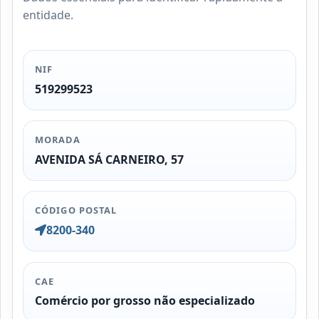
entidade.
NIF
519299523
MORADA
AVENIDA SÁ CARNEIRO, 57
CÓDIGO POSTAL
8200-340
CAE
Comércio por grosso não especializado