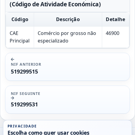
(Código de Atividade Económica)
Código
Descrição
Detalhe
CAE
Comércio por grosso não
46900
Principal
especializado
NIF ANTERIOR
519299515
NIF SEGUINTE
519299531
PRIVACIDADE
Escolha como quer usar cookies