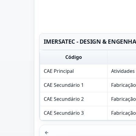
IMERSATEC - DESIGN & ENGENHARI
Código
CAE Principal
Atividades
CAE Secundário 1
Fabricação
CAE Secundário 2
Fabricação
CAE Secundário 3
Fabricação