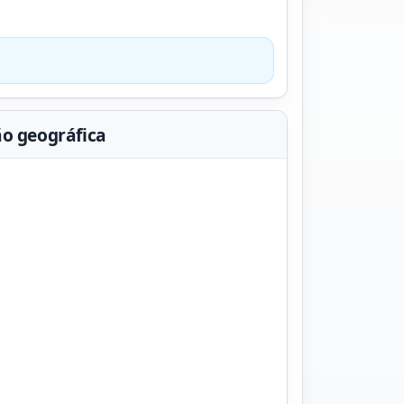
ão geográfica