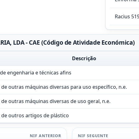
Racius 51
A, LDA - CAE (Código de Atividade Económica)
Descrição
 de engenharia e técnicas afins
 de outras máquinas diversas para uso específico, n.e.
 de outras máquinas diversas de uso geral, n.e.
 de outros artigos de plástico
NIF ANTERIOR
NIF SEGUINTE