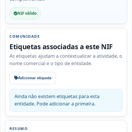
NIF válido
COMUNIDADE
Etiquetas associadas a este NIF
As etiquetas ajudam a contextualizar a atividade, o
nome comercial e o tipo de entidade.
Adicionar etiqueta
Ainda não existem etiquetas para esta
entidade. Pode adicionar a primeira.
RESUMO