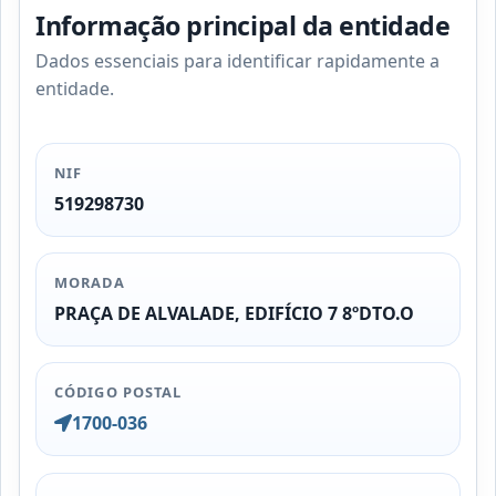
Informação principal da entidade
Dados essenciais para identificar rapidamente a
entidade.
NIF
519298730
MORADA
PRAÇA DE ALVALADE, EDIFÍCIO 7 8ºDTO.O
CÓDIGO POSTAL
1700-036