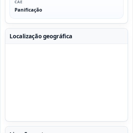
CAE
Panificação
Localização geográfica