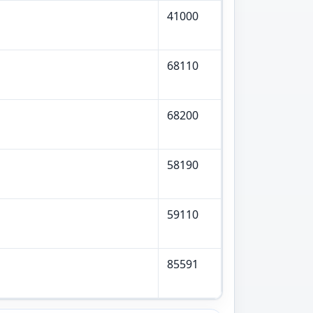
41000
68110
68200
58190
59110
85591