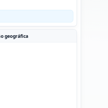
ão geográfica