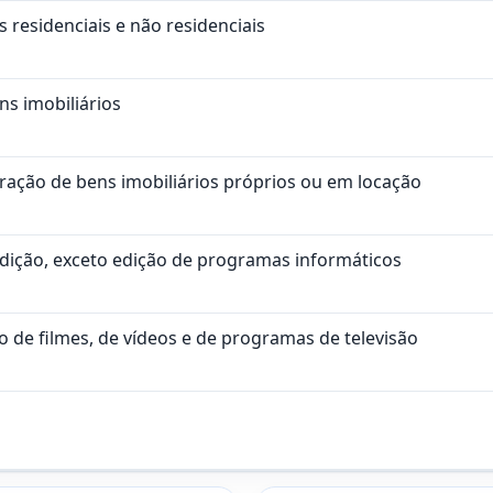
s residenciais e não residenciais
s imobiliários
ação de bens imobiliários próprios ou em locação
edição, exceto edição de programas informáticos
 de filmes, de vídeos e de programas de televisão