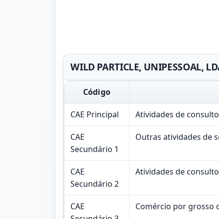
WILD PARTICLE, UNIPESSOAL, LDA
Código
CAE Principal
Atividades de consult
CAE
Outras atividades de 
Secundário 1
CAE
Atividades de consulto
Secundário 2
CAE
Comércio por grosso 
Secundário 3