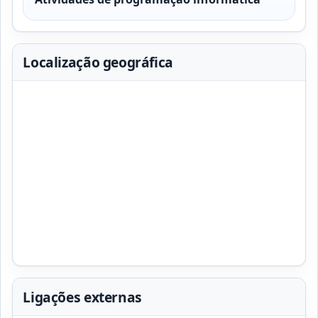
Localização geográfica
Ligações externas