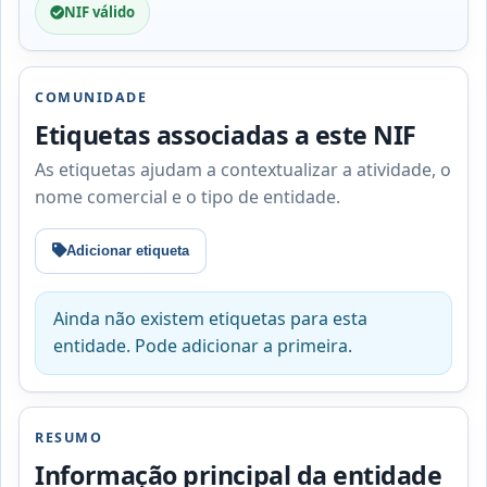
NIF válido
COMUNIDADE
Etiquetas associadas a este NIF
As etiquetas ajudam a contextualizar a atividade, o
nome comercial e o tipo de entidade.
Adicionar etiqueta
Ainda não existem etiquetas para esta
entidade. Pode adicionar a primeira.
RESUMO
Informação principal da entidade