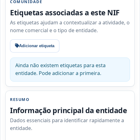
COMUNIDADE
Etiquetas associadas a este NIF
As etiquetas ajudam a contextualizar a atividade, o
nome comercial e o tipo de entidade.
Adicionar etiqueta
Ainda não existem etiquetas para esta
entidade. Pode adicionar a primeira.
RESUMO
Informação principal da entidade
Dados essenciais para identificar rapidamente a
entidade.