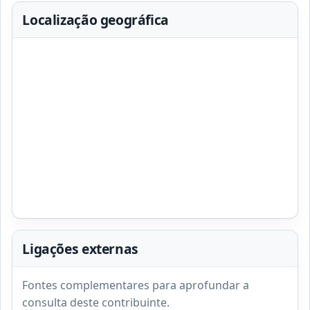
Localização geográfica
Ligações externas
Fontes complementares para aprofundar a
consulta deste contribuinte.