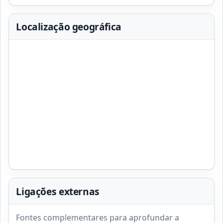
Localização geográfica
Ligações externas
Fontes complementares para aprofundar a