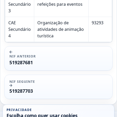
Secundário
refeições para eventos
3
CAE
Organização de
93293
Secundário
atividades de animação
4
turística
NIF ANTERIOR
519287681
NIF SEGUINTE
519287703
PRIVACIDADE
Escolha como quer usar cookies