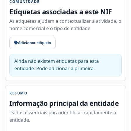
COMUNIDADE
Etiquetas associadas a este NIF
As etiquetas ajudam a contextualizar a atividade, o
nome comercial e o tipo de entidade.
Adicionar etiqueta
Ainda não existem etiquetas para esta
entidade. Pode adicionar a primeira.
RESUMO
Informação principal da entidade
Dados essenciais para identificar rapidamente a
entidade.