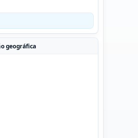
ão geográfica