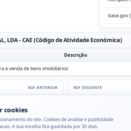
base.gov 
 LDA - CAE (Código de Atividade Económica)
Descrição
a e venda de bens imobiliários
NIF ANTERIOR
NIF SEGUINTE
r cookies
cionamento do site. Cookies de analise e publicidade
acao. A sua escolha fica guardada por 30 dias.