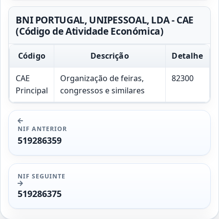
BNI PORTUGAL, UNIPESSOAL, LDA - CAE
(Código de Atividade Económica)
Código
Descrição
Detalhe
CAE
Organização de feiras,
82300
Principal
congressos e similares
NIF ANTERIOR
519286359
NIF SEGUINTE
519286375