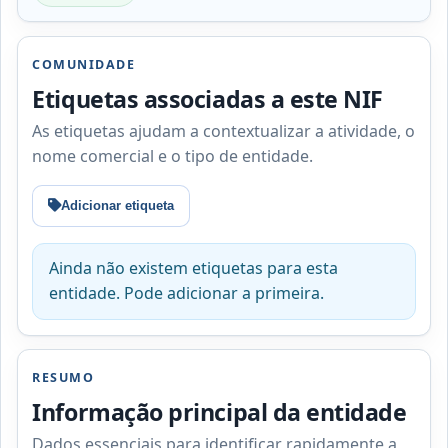
COMUNIDADE
Etiquetas associadas a este NIF
As etiquetas ajudam a contextualizar a atividade, o
nome comercial e o tipo de entidade.
Adicionar etiqueta
Ainda não existem etiquetas para esta
entidade. Pode adicionar a primeira.
RESUMO
Informação principal da entidade
Dados essenciais para identificar rapidamente a