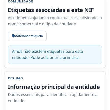
COMUNIDADE
Etiquetas associadas a este NIF
As etiquetas ajudam a contextualizar a atividade, o
nome comercial e o tipo de entidade.
Adicionar etiqueta
Ainda não existem etiquetas para esta
entidade. Pode adicionar a primeira.
RESUMO
Informação principal da entidade
Dados essenciais para identificar rapidamente a
entidade.