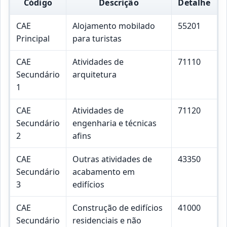
Código
Descrição
Detalhe
CAE
Alojamento mobilado
55201
Principal
para turistas
CAE
Atividades de
71110
Secundário
arquitetura
1
CAE
Atividades de
71120
Secundário
engenharia e técnicas
2
afins
CAE
Outras atividades de
43350
Secundário
acabamento em
3
edifícios
CAE
Construção de edifícios
41000
Secundário
residenciais e não