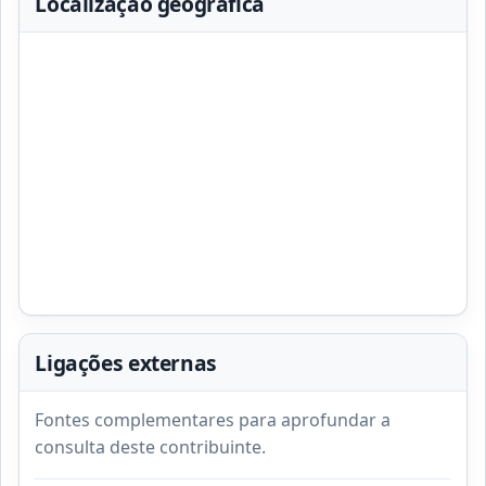
Localização geográfica
Ligações externas
Fontes complementares para aprofundar a
consulta deste contribuinte.