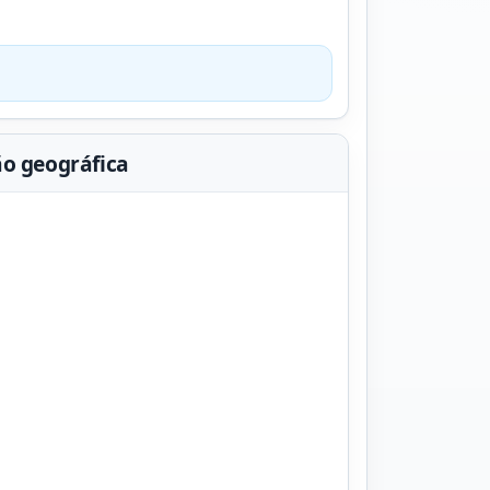
ão geográfica