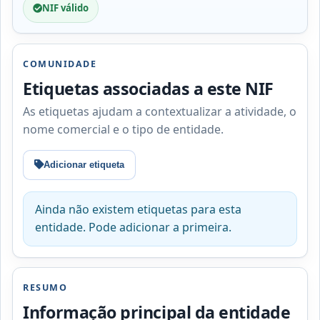
NIF válido
COMUNIDADE
Etiquetas associadas a este NIF
As etiquetas ajudam a contextualizar a atividade, o
nome comercial e o tipo de entidade.
Adicionar etiqueta
Ainda não existem etiquetas para esta
entidade. Pode adicionar a primeira.
RESUMO
Informação principal da entidade