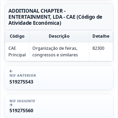
ADDITIONAL CHAPTER -
ENTERTAINMENT, LDA - CAE (Código de
Atividade Económica)
Código
Descrição
Detalhe
CAE
Organização de feiras,
82300
Principal
congressos e similares
NIF ANTERIOR
519275543
NIF SEGUINTE
519275560