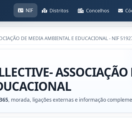
NIF
Distritos
Concelhos
Có
OCIAÇÃO DE MEDIA AMBIENTAL E EDUCACIONAL - NIF 5192
LLECTIVE- ASSOCIAÇÃO
EDUCACIONAL
365
, morada, ligações externas e informação compleme