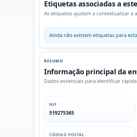
Etiquetas associadas a est
As etiquetas ajudam a contextualizar a 
Ainda não existem etiquetas para esta
RESUMO
Informação principal da e
Dados essenciais para identificar rapid
NIF
519275365
CÓDIGO POSTAL