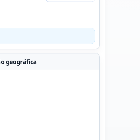
ão geográfica