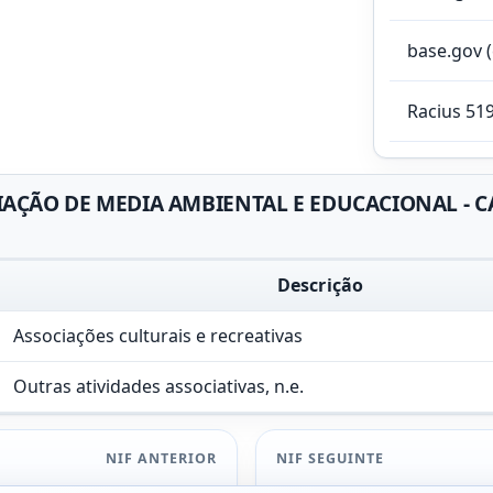
base.gov 
Racius 51
AÇÃO DE MEDIA AMBIENTAL E EDUCACIONAL - CAE
Descrição
Associações culturais e recreativas
Outras atividades associativas, n.e.
NIF ANTERIOR
NIF SEGUINTE