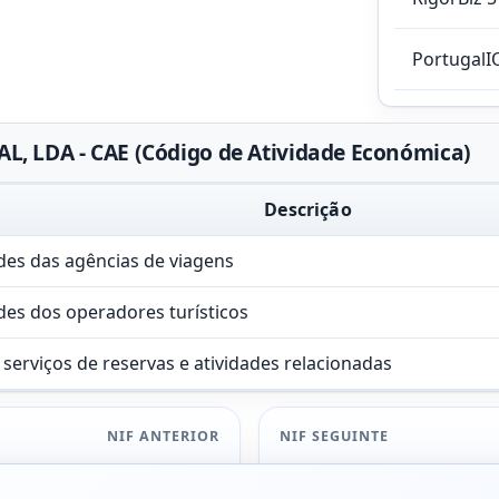
PortugalI
 LDA - CAE (Código de Atividade Económica)
Descrição
des das agências de viagens
des dos operadores turísticos
serviços de reservas e atividades relacionadas
NIF ANTERIOR
NIF SEGUINTE