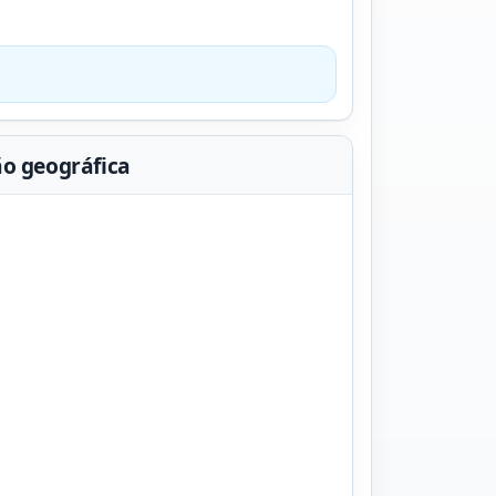
ão geográfica