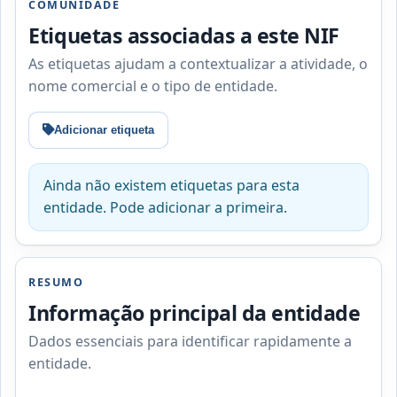
COMUNIDADE
Etiquetas associadas a este NIF
As etiquetas ajudam a contextualizar a atividade, o
nome comercial e o tipo de entidade.
Adicionar etiqueta
Ainda não existem etiquetas para esta
entidade. Pode adicionar a primeira.
RESUMO
Informação principal da entidade
Dados essenciais para identificar rapidamente a
entidade.