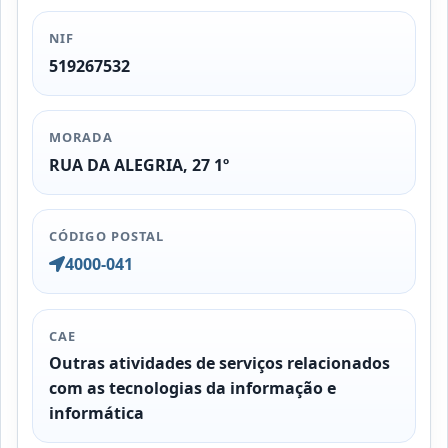
NIF
519267532
MORADA
RUA DA ALEGRIA, 27 1º
CÓDIGO POSTAL
4000-041
CAE
Outras atividades de serviços relacionados
com as tecnologias da informação e
informática