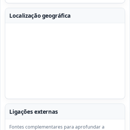
Localização geográfica
Ligações externas
Fontes complementares para aprofundar a