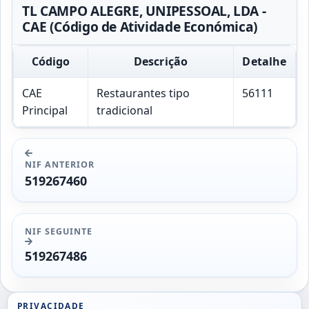
TL CAMPO ALEGRE, UNIPESSOAL, LDA -
CAE (Código de Atividade Económica)
Código
Descrição
Detalhe
CAE
Restaurantes tipo
56111
Principal
tradicional
NIF ANTERIOR
519267460
NIF SEGUINTE
519267486
PRIVACIDADE