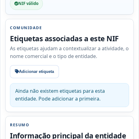
NIF válido
COMUNIDADE
Etiquetas associadas a este NIF
As etiquetas ajudam a contextualizar a atividade, o
nome comercial e o tipo de entidade.
Adicionar etiqueta
Ainda não existem etiquetas para esta
entidade. Pode adicionar a primeira.
RESUMO
Informação principal da entidade