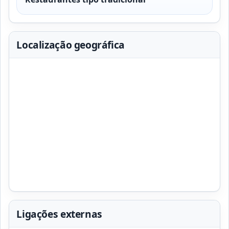
Localização geográfica
Ligações externas