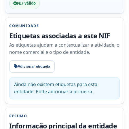
NIF válido
COMUNIDADE
Etiquetas associadas a este NIF
As etiquetas ajudam a contextualizar a atividade, o
nome comercial e o tipo de entidade.
Adicionar etiqueta
Ainda não existem etiquetas para esta
entidade. Pode adicionar a primeira.
RESUMO
Informação principal da entidade