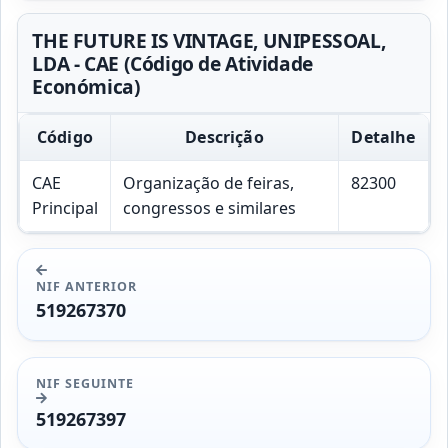
THE FUTURE IS VINTAGE, UNIPESSOAL,
LDA - CAE (Código de Atividade
Económica)
Código
Descrição
Detalhe
CAE
Organização de feiras,
82300
Principal
congressos e similares
NIF ANTERIOR
519267370
NIF SEGUINTE
519267397