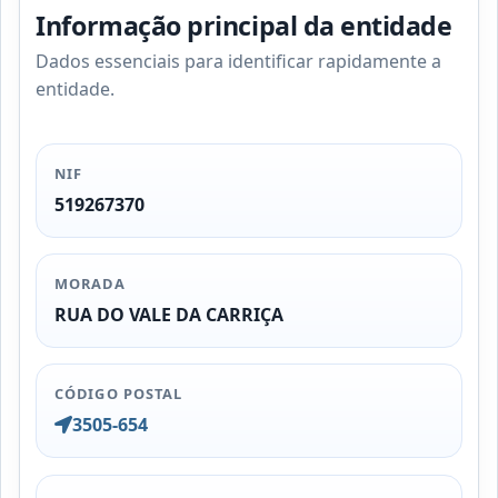
Informação principal da entidade
Dados essenciais para identificar rapidamente a
entidade.
NIF
519267370
MORADA
RUA DO VALE DA CARRIÇA
CÓDIGO POSTAL
3505-654