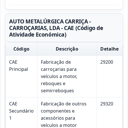
AUTO METALÚRGICA CARRIÇA -
CARROÇARIAS, LDA - CAE (Código de
Atividade Económica)
Código
Descrição
Detalhe
CAE
Fabricação de
29200
Principal
carroçarias para
veículos a motor,
reboques e
semirreboques
CAE
Fabricação de outros
29320
Secundário
componentes e
1
acessórios para
veículos a motor