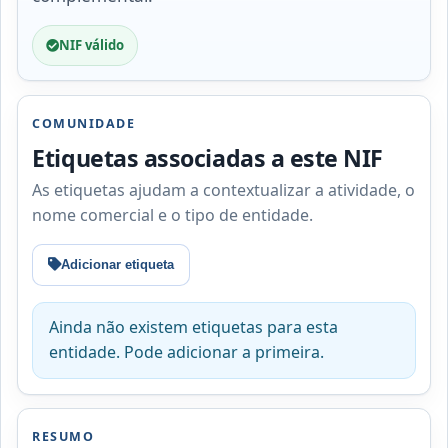
NIF válido
COMUNIDADE
Etiquetas associadas a este NIF
As etiquetas ajudam a contextualizar a atividade, o
nome comercial e o tipo de entidade.
Adicionar etiqueta
Ainda não existem etiquetas para esta
entidade. Pode adicionar a primeira.
RESUMO