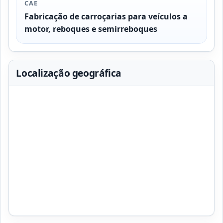
CAE
Fabricação de carroçarias para veículos a
motor, reboques e semirreboques
Localização geográfica