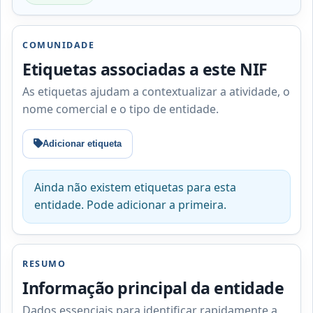
COMUNIDADE
Etiquetas associadas a este NIF
As etiquetas ajudam a contextualizar a atividade, o
nome comercial e o tipo de entidade.
Adicionar etiqueta
Ainda não existem etiquetas para esta
entidade. Pode adicionar a primeira.
RESUMO
Informação principal da entidade
Dados essenciais para identificar rapidamente a