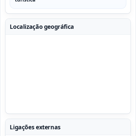
Localização geográfica
Ligações externas