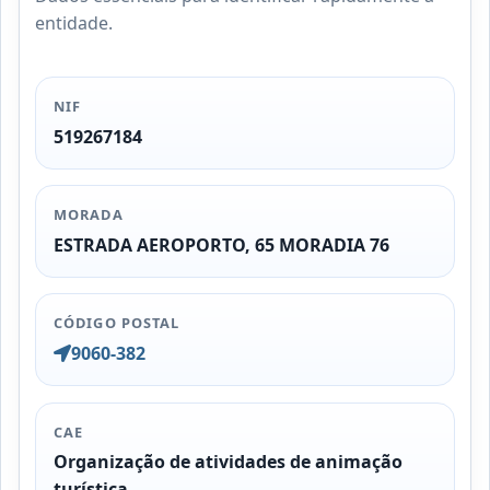
entidade.
NIF
519267184
MORADA
ESTRADA AEROPORTO, 65 MORADIA 76
CÓDIGO POSTAL
9060-382
CAE
Organização de atividades de animação
turística