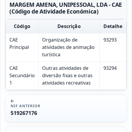
MARGEM AMENA, UNIPESSOAL, LDA - CAE
(Código de Atividade Económica)
Código
Descrição
Detalhe
CAE
Organização de
93293
Principal
atividades de animação
turística
CAE
Outras atividades de
93294
Secundário
diversão fixas e outras
1
atividades recreativas
NIF ANTERIOR
519267176