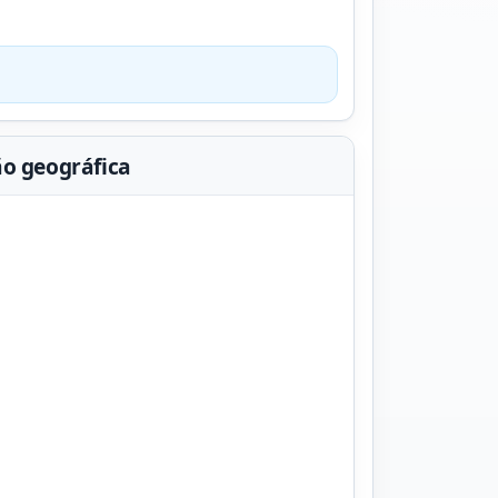
ão geográfica