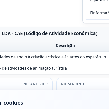
Einforma 
LDA - CAE (Código de Atividade Económica)
Descrição
dades de apoio à criação artística e às artes do espetáculo
 de atividades de animação turística
NIF ANTERIOR
NIF SEGUINTE
r cookies