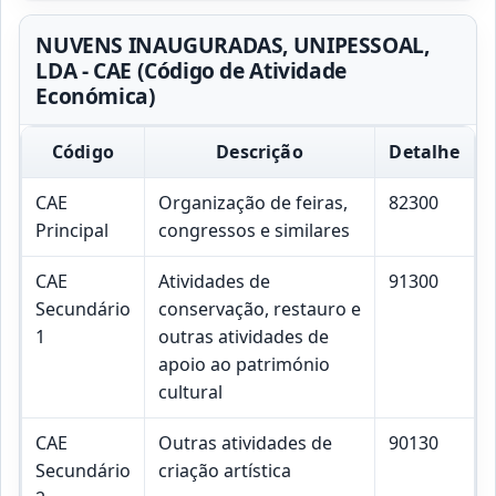
NUVENS INAUGURADAS, UNIPESSOAL,
LDA - CAE (Código de Atividade
Económica)
Código
Descrição
Detalhe
CAE
Organização de feiras,
82300
Principal
congressos e similares
CAE
Atividades de
91300
Secundário
conservação, restauro e
1
outras atividades de
apoio ao património
cultural
CAE
Outras atividades de
90130
Secundário
criação artística