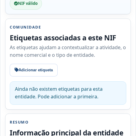
NIF válido
COMUNIDADE
Etiquetas associadas a este NIF
As etiquetas ajudam a contextualizar a atividade, o
nome comercial e o tipo de entidade.
Adicionar etiqueta
Ainda não existem etiquetas para esta
entidade. Pode adicionar a primeira.
RESUMO
Informação principal da entidade