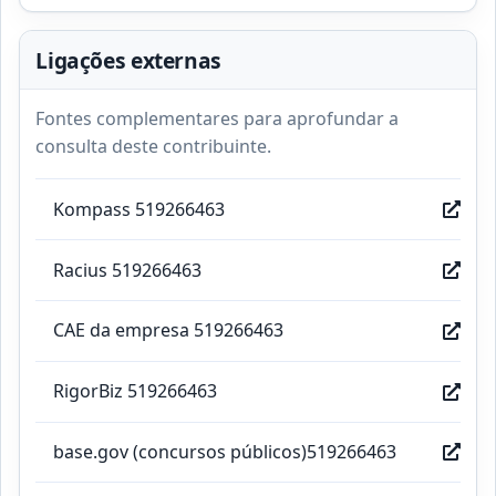
Ligações externas
Fontes complementares para aprofundar a
consulta deste contribuinte.
Kompass 519266463
Racius 519266463
CAE da empresa 519266463
RigorBiz 519266463
base.gov (concursos públicos)519266463