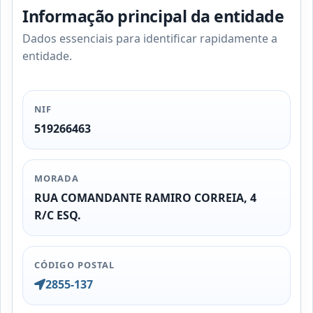
Informação principal da entidade
Dados essenciais para identificar rapidamente a
entidade.
NIF
519266463
MORADA
RUA COMANDANTE RAMIRO CORREIA, 4
R/C ESQ.
CÓDIGO POSTAL
2855-137