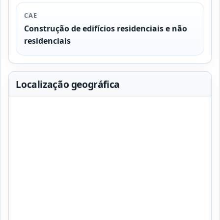
CAE
Construção de edifícios residenciais e não
residenciais
Localização geográfica