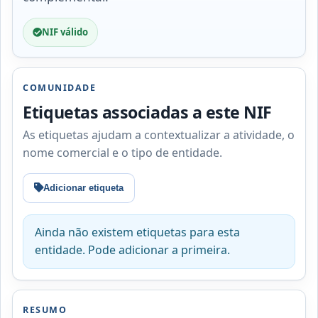
NIF válido
COMUNIDADE
Etiquetas associadas a este NIF
As etiquetas ajudam a contextualizar a atividade, o
nome comercial e o tipo de entidade.
Adicionar etiqueta
Ainda não existem etiquetas para esta
entidade. Pode adicionar a primeira.
RESUMO