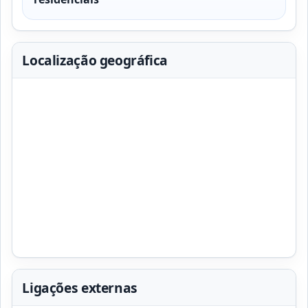
Localização geográfica
Ligações externas