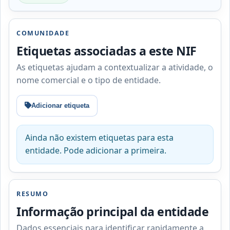
COMUNIDADE
Etiquetas associadas a este NIF
As etiquetas ajudam a contextualizar a atividade, o
nome comercial e o tipo de entidade.
Adicionar etiqueta
Ainda não existem etiquetas para esta
entidade. Pode adicionar a primeira.
RESUMO
Informação principal da entidade
Dados essenciais para identificar rapidamente a