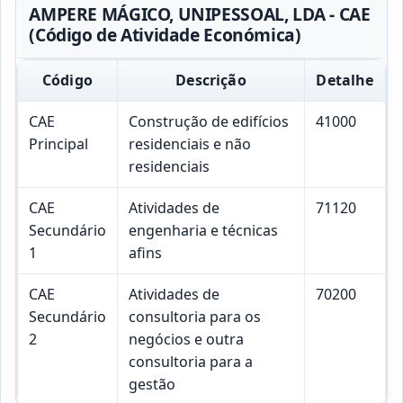
AMPERE MÁGICO, UNIPESSOAL, LDA - CAE
(Código de Atividade Económica)
Código
Descrição
Detalhe
CAE
Construção de edifícios
41000
Principal
residenciais e não
residenciais
CAE
Atividades de
71120
Secundário
engenharia e técnicas
1
afins
CAE
Atividades de
70200
Secundário
consultoria para os
2
negócios e outra
consultoria para a
gestão