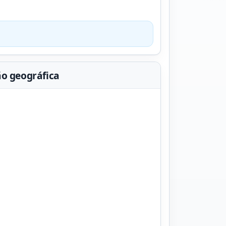
ão geográfica