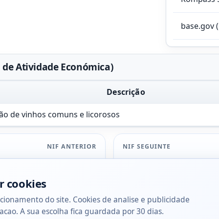
base.gov 
 de Atividade Económica)
Descrição
ão de vinhos comuns e licorosos
NIF ANTERIOR
NIF SEGUINTE
r cookies
cionamento do site. Cookies de analise e publicidade
acao. A sua escolha fica guardada por 30 dias.