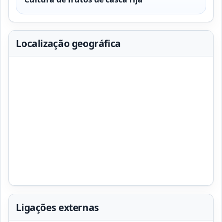
Localização geográfica
Ligações externas