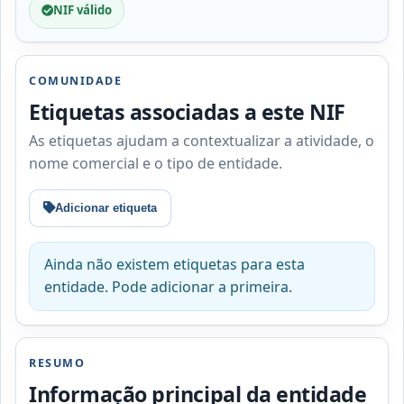
NIF válido
COMUNIDADE
Etiquetas associadas a este NIF
As etiquetas ajudam a contextualizar a atividade, o
nome comercial e o tipo de entidade.
Adicionar etiqueta
Ainda não existem etiquetas para esta
entidade. Pode adicionar a primeira.
RESUMO
Informação principal da entidade